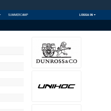
SUMMERCAMP
LOGGA IN