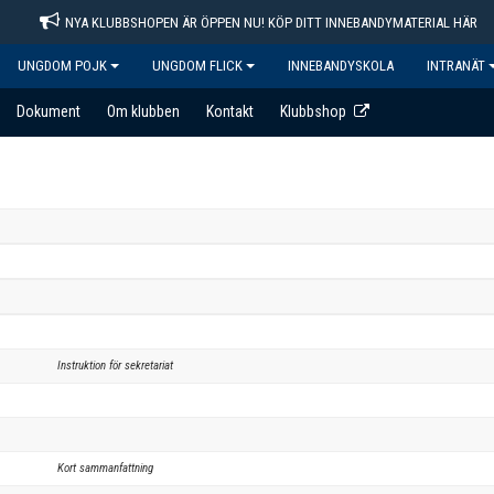
NYA KLUBBSHOPEN ÄR ÖPPEN NU! KÖP DITT INNEBANDYMATERIAL HÄR
UNGDOM POJK
UNGDOM FLICK
INNEBANDYSKOLA
INTRANÄT
Dokument
Om klubben
Kontakt
Klubbshop
Instruktion för sekretariat
Kort sammanfattning