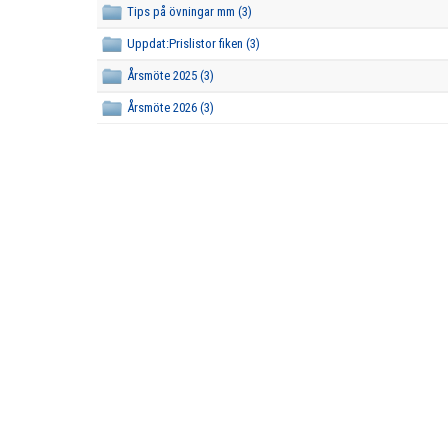
Tips på övningar mm (3)
Uppdat:Prislistor fiken (3)
Årsmöte 2025 (3)
Årsmöte 2026 (3)