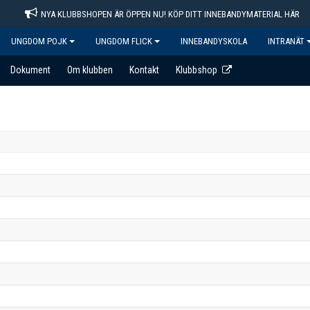
NYA KLUBBSHOPEN ÄR ÖPPEN NU! KÖP DITT INNEBANDYMATERIAL HÄR
UNGDOM POJK
UNGDOM FLICK
INNEBANDYSKOLA
INTRANÄT
Dokument
Om klubben
Kontakt
Klubbshop