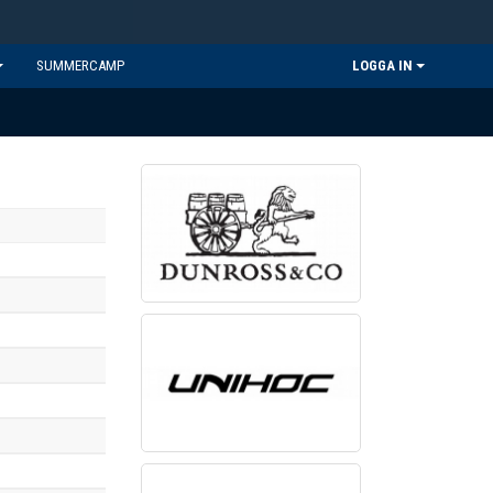
SUMMERCAMP
LOGGA IN