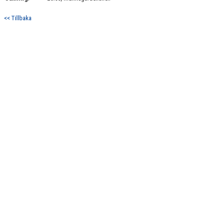
<< Tillbaka