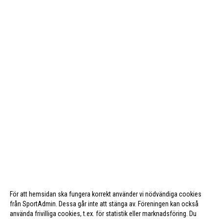
För att hemsidan ska fungera korrekt använder vi nödvändiga cookies
från SportAdmin. Dessa går inte att stänga av. Föreningen kan också
använda frivilliga cookies, t.ex. för statistik eller marknadsföring. Du