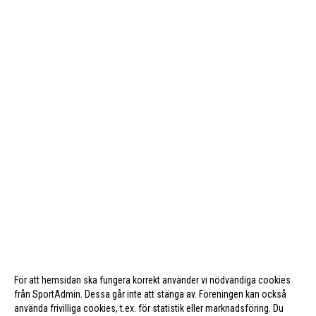
För att hemsidan ska fungera korrekt använder vi nödvändiga cookies
från SportAdmin. Dessa går inte att stänga av. Föreningen kan också
använda frivilliga cookies, t.ex. för statistik eller marknadsföring. Du