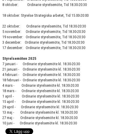
8 oktober: Ordinarie styrelsemöte, Tid 18.30-20:30
18 oktober: Styrelse Strategiska arbetet, Tid 15.00-20:00
22 oktober: Ordinarie styrelsemöte, Tid 18.30-20:30
5 november: Ordinarie styrelsemöte, Tid 18.30-20:30
19 november: Ordinarie styrelsemöte, Tid 18.30-20:30
3 december: Ordinarie styrelsemöte, Tid 18.30-20:30
17 december: Ordinarie styrelsemöte, Tid 18.30-20:30
Styrelsemöten 2025
7 januari - Ordinarie styrelsemöte kl. 18.30-20.30
21 januari - Ordinarie styrelsemöte kl. 18.30-20.30
4 februari - Ordinarie styrelsemöte kl. 18.30-20.30
18 februari - Ordinarie styrelsemöte kl. 18.30-20.30
4 mars - Ordinarie styrelsemöte kl. 18.30-20.30
18 mars - Ordinarie styrelsemöte kl. 18.30-20.30
1 april - Ordinarie styrelsemöte kl. 18.30-20.30
15 april - Ordinarie styrelsemöte kl. 18.30-20.30
29 april - Ordinarie styrelsemöte kl. 18.30-20.30
13 maj - Ordinarie styrelsemöte kl. 18.30-20.30
27 maj - Ordinarie styrelsemöte kl. 18.30-20.30
10 juni - Ordinarie styrelsemöte kl. 18.30-20.30