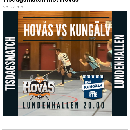
2023-10-24 20:26