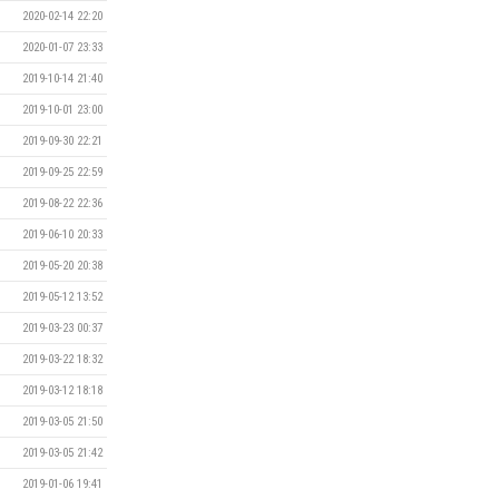
2020-02-14 22:20
2020-01-07 23:33
2019-10-14 21:40
2019-10-01 23:00
2019-09-30 22:21
2019-09-25 22:59
2019-08-22 22:36
2019-06-10 20:33
2019-05-20 20:38
2019-05-12 13:52
2019-03-23 00:37
2019-03-22 18:32
2019-03-12 18:18
2019-03-05 21:50
2019-03-05 21:42
2019-01-06 19:41