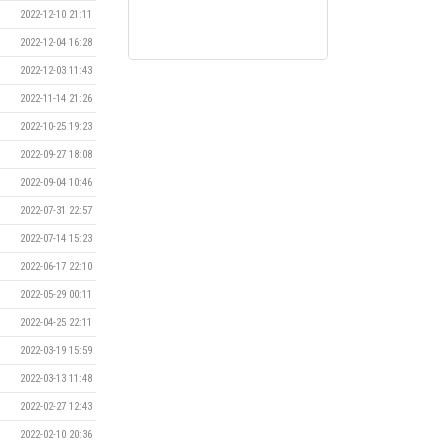
2022-12-10 21:11
2022-12-04 16:28
2022-12-03 11:43
2022-11-14 21:26
2022-10-25 19:23
2022-09-27 18:08
2022-09-04 10:46
2022-07-31 22:57
2022-07-14 15:23
2022-06-17 22:10
2022-05-29 00:11
2022-04-25 22:11
2022-03-19 15:59
2022-03-13 11:48
2022-02-27 12:43
2022-02-10 20:36