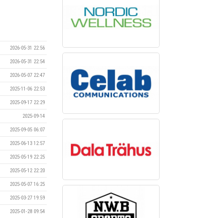
2026-05-31 22:56
2026-05-31 22:54
2026-05-07 22:47
2025-11-06 22:53
2025-09-17 22:29
2025-09-14
2025-09-05 06:07
2025-06-13 12:57
2025-05-19 22:25
2025-05-12 22:20
2025-05-07 16:25
2025-03-27 19:59
2025-01-28 09:54