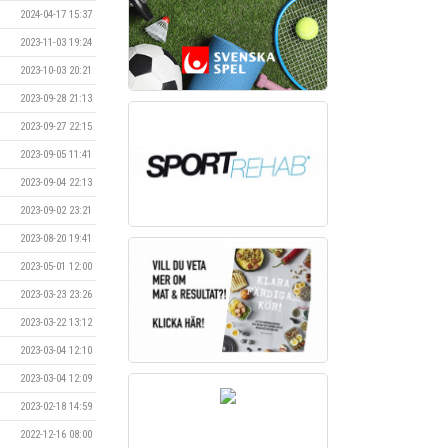
2024-04-17 15:37
2023-11-03 19:24
2023-10-03 20:21
2023-09-28 21:13
2023-09-27 22:15
2023-09-05 11:41
2023-09-04 22:13
2023-09-02 23:21
2023-08-20 19:41
2023-05-01 12:00
2023-03-23 23:26
2023-03-22 13:12
2023-03-04 12:10
2023-03-04 12:09
2023-02-18 14:59
2022-12-16 08:00