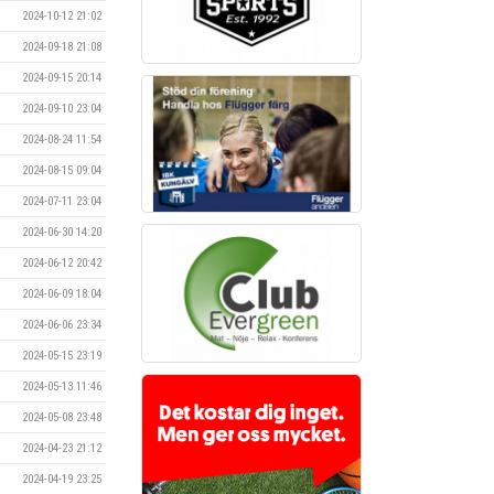
2024-10-12 21:02
2024-09-18 21:08
2024-09-15 20:14
2024-09-10 23:04
2024-08-24 11:54
2024-08-15 09:04
2024-07-11 23:04
2024-06-30 14:20
2024-06-12 20:42
2024-06-09 18:04
2024-06-06 23:34
2024-05-15 23:19
2024-05-13 11:46
2024-05-08 23:48
2024-04-23 21:12
2024-04-19 23:25