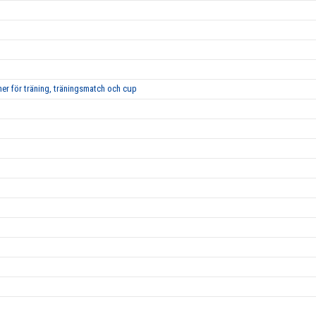
r för träning, träningsmatch och cup