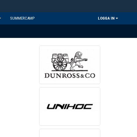
SUMMERCAMP
LOGGA IN