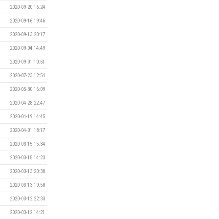
2020-09-20 16:24
2020-09-16 19:46
2020-09-13 20:17
2020-09-04 14:49
2020-09-01 10:51
2020-07-23 12:54
2020-05-30 16:09
2020-04-28 22:47
2020-04-19 14:45
2020-04-01 18:17
2020-03-15 15:34
2020-03-15 14:23
2020-03-13 20:30
2020-03-13 19:58
2020-03-12 22:33
2020-03-12 14:21