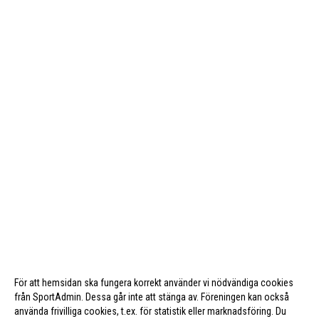
För att hemsidan ska fungera korrekt använder vi nödvändiga cookies
från SportAdmin. Dessa går inte att stänga av. Föreningen kan också
använda frivilliga cookies, t.ex. för statistik eller marknadsföring. Du